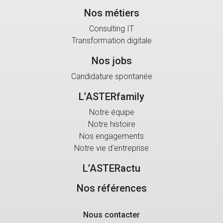
Nos métiers
Consulting IT
Transformation digitale
Nos jobs
Candidature spontanée
L’ASTERfamily
Notre équipe
Notre histoire
Nos engagements
Notre vie d'entreprise
L’ASTERactu
Nos références
Nous contacter