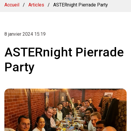
Accueil
/
Articles
/
ASTERnight Pierrade Party
8 janvier 2024 15:19
ASTERnight Pierrade
Party