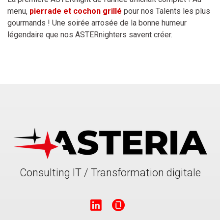
menu,
pierrade et cochon grillé
pour nos Talents les plus
gourmands ! Une soirée arrosée de la bonne humeur
légendaire que nos ASTERnighters savent créer.
Consulting IT / Transformation digitale