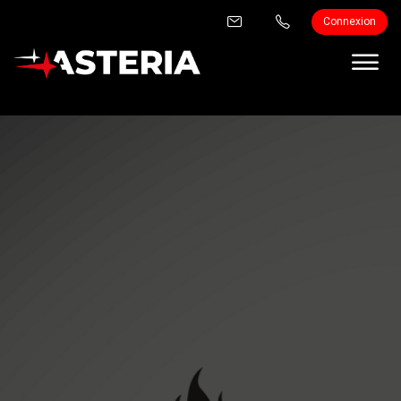
Connexion