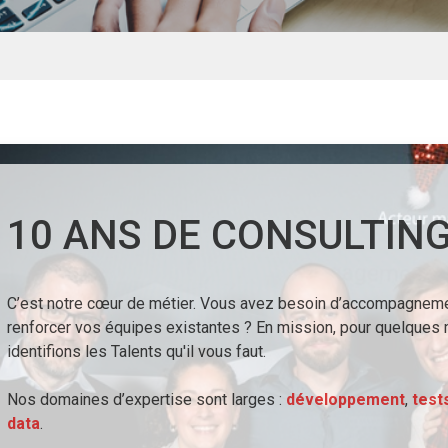
10 ANS DE CONSULTING
C’est notre cœur de métier. Vous avez besoin d’accompagneme
renforcer vos équipes existantes ? En mission, pour quelques
identifions les Talents qu'il vous faut.
Nos domaines d’expertise sont larges :
développement
,
test
data
.