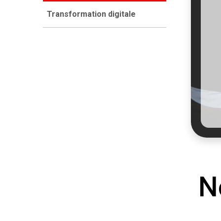
Transformation digitale
N