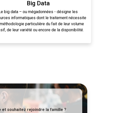
Big Data
Le big data – ou mégadonnées - désigne les
urces informatiques dont le traitement nécessite
méthodologie particulière du fait de leur volume
if, de leur variété ou encore de la disponibilité.
 et souhaitez rejoindre la famille ?