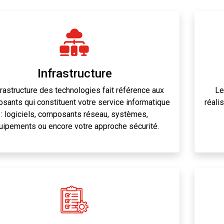
Infrastructure
frastructure des technologies fait référence aux
Le
sants qui constituent votre service informatique
réalis
: logiciels, composants réseau, systèmes,
uipements ou encore votre approche sécurité.