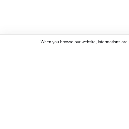
When you browse our website, informations are st