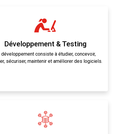
Développement & Testing
 développement consiste à étudier, concevoir,
er, sécuriser, maintenir et améliorer des logiciels.