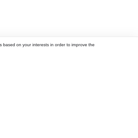
s based on your interests in order to improve the