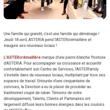
Une famille qui grandit, c'est une famille qui déménage !
Jeudi 18 avril, ASTERIA pend l'ASTERcrémaillère et
inaugure ses nouveaux locaux !
L'ASTERcrémaillère
marque d'une pierre blanche l'histoire
d'ASTERIA. Pour accompagner sa croissance et accueillir
confortablement son Centre de Services, l'ASTERfamily
s'installe dans de nouveaux locaux, multipliant par trois ses
espaces de travail. Entourée d'une cinquantaine de
convives, la Direction a eu le plaisir de procéder au
traditionnel coupé de ruban. Témoins de notre
développement, Talents, Clients et Partenaires ont
largement diffusé leurs bonnes énergies dans les couloirs