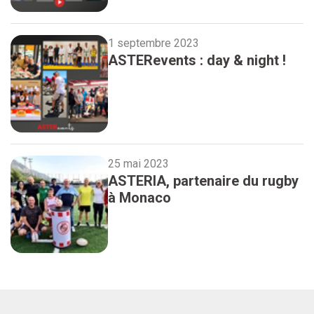
1 septembre 2023
ASTERevents : day & night !
25 mai 2023
ASTERIA, partenaire du rugby
à Monaco