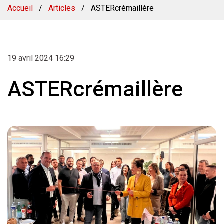
Accueil
/
Articles
/
ASTERcrémaillère
19 avril 2024 16:29
ASTERcrémaillère