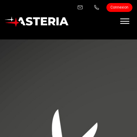
Connexion