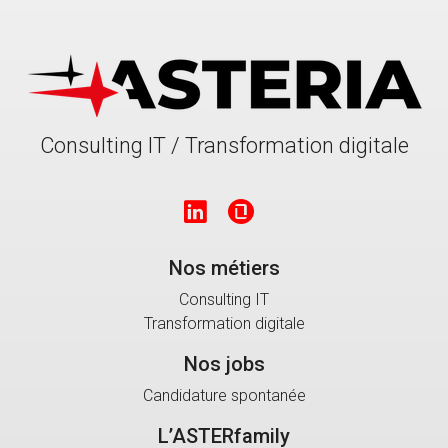
Consulting IT / Transformation digitale
Nos métiers
Consulting IT
Transformation digitale
Nos jobs
Candidature spontanée
L’ASTERfamily