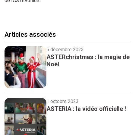
de l'ASTERoffice.
Articles associés
5 décembre 2023
ASTERchristmas : la magie de
Noël
1 octobre 2023
ASTERIA : la vidéo officielle !